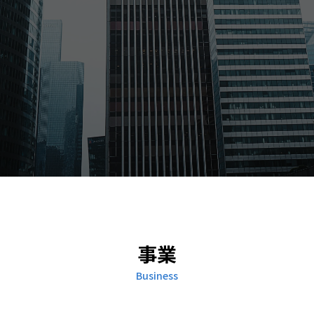
事業
Business