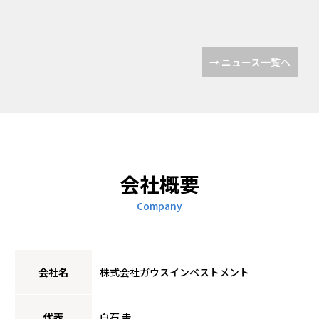
→ ニュース一覧へ
会社概要
Company
会社名
株式会社ガウスインベストメント
代表
白石 圭