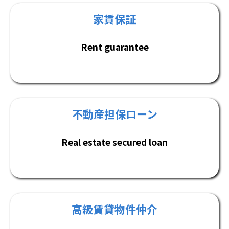
家賃保証
Rent guarantee
不動産担保ローン
Real estate secured loan
高級賃貸物件仲介