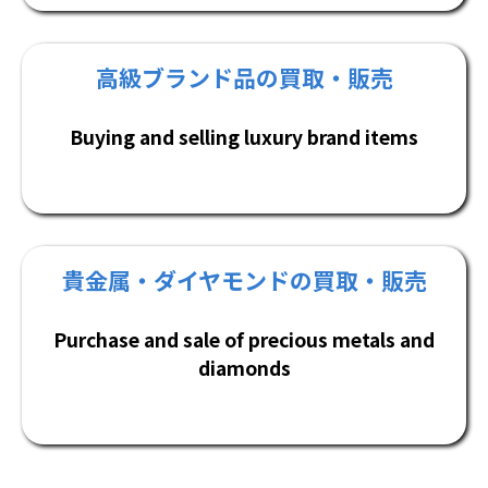
高級ブランド品の買取・販売
Buying and selling luxury brand items
貴金属・ダイヤモンドの買取・販売
Purchase and sale of precious metals and
diamonds