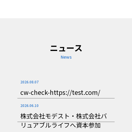
ニュース
News
2026.08.07
cw-check-https://test.com/
2026.06.10
株式会社モデスト・株式会社バ
リュアブルライフへ資本参加